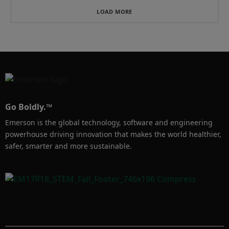
LOAD MORE
Go Boldly.™
Emerson is the global technology, software and engineering
powerhouse driving innovation that makes the world healthier,
safer, smarter and more sustainable.