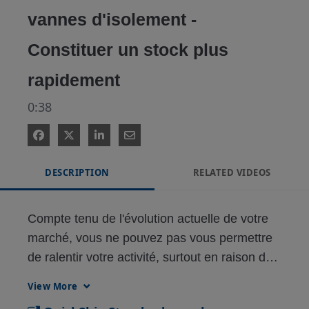
vannes d'isolement -
Constituer un stock plus
rapidement
0:38
DESCRIPTION
RELATED VIDEOS
Compte tenu de l'évolution actuelle de votre 
marché, vous ne pouvez pas vous permettre 
de ralentir votre activité, surtout en raison de 
la réparation d'une pièce ou de son 
View More
remplacement.
